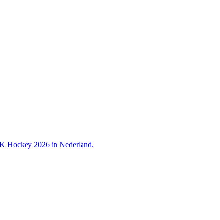
 WK Hockey 2026 in Nederland.