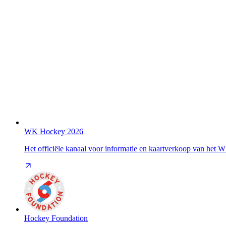
WK Hockey 2026
Het officiële kanaal voor informatie en kaartverkoop van het
Hockey Foundation