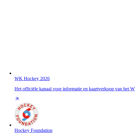
WK Hockey 2026
Het officiële kanaal voor informatie en kaartverkoop van het
Hockey Foundation