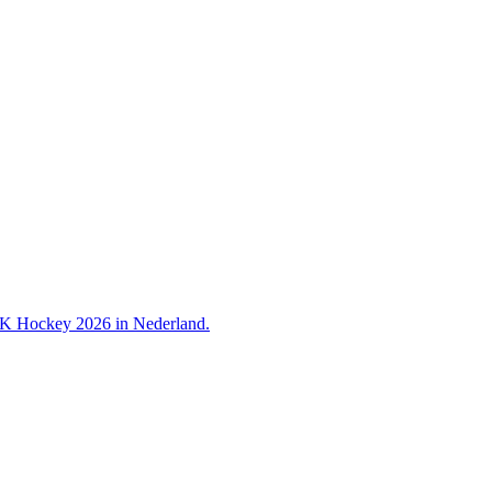
 WK Hockey 2026 in Nederland.