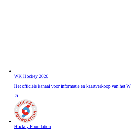
WK Hockey 2026
Het officiële kanaal voor informatie en kaartverkoop van het
Hockey Foundation