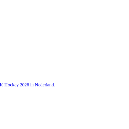
 WK Hockey 2026 in Nederland.