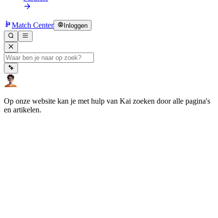
Match Center
Inloggen
Op onze website kan je met hulp van Kai zoeken door alle pagina's
en artikelen.