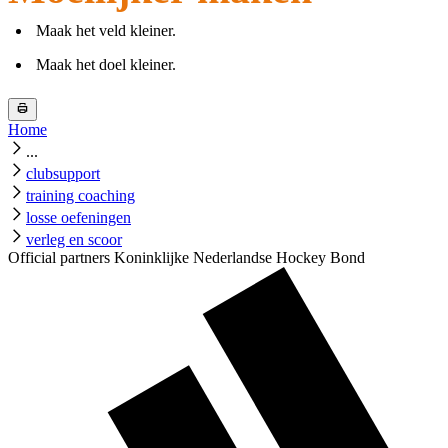
Maak het veld kleiner.
Maak het doel kleiner.
Home
...
clubsupport
training coaching
losse oefeningen
verleg en scoor
Official partners Koninklijke Nederlandse Hockey Bond