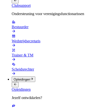
Clubsupport
Ondersteuning voor verenigingsfunctionarissen
Bestuurder
Wedstrijdsecretaris
Trainer & TM
Scheidsrechter
Opleidingen
Opleidingen
Jezelf ontwikkelen?