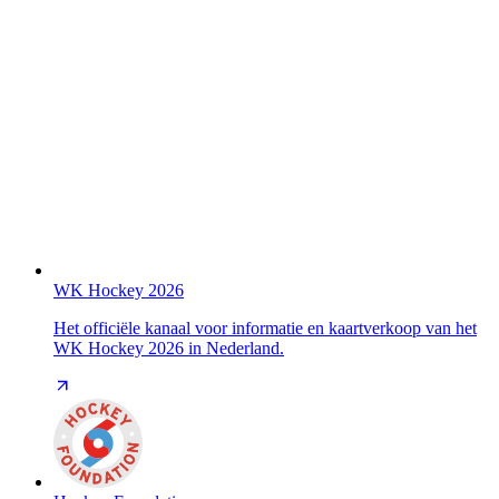
WK Hockey 2026
Het officiële kanaal voor informatie en kaartverkoop van het
WK Hockey 2026 in Nederland.