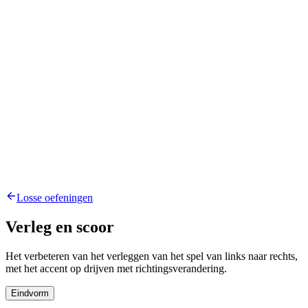
Losse oefeningen
Verleg en scoor
Het verbeteren van het verleggen van het spel van links naar rechts,
met het accent op drijven met richtingsverandering.
Eindvorm