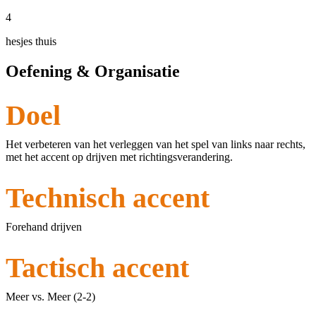
4
hesjes thuis
Oefening & Organisatie
Doel
Het verbeteren van het verleggen van het spel van links naar rechts,
met het accent op drijven met richtingsverandering.
Technisch accent
Forehand drijven
Tactisch accent
Meer vs. Meer (2-2)