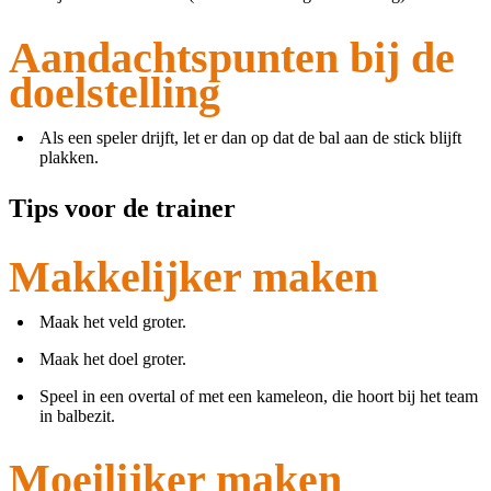
Aandachtspunten bij de
doelstelling
Als een speler drijft, let er dan op dat de bal aan de stick blijft
plakken.
Tips voor de trainer
Makkelijker maken
Maak het veld groter.
Maak het doel groter.
Speel in een overtal of met een kameleon, die hoort bij het team
in balbezit.
Moeilijker maken