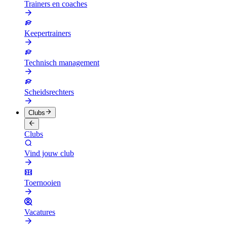
Trainers en coaches
Keepertrainers
Technisch management
Scheidsrechters
Clubs
Clubs
Vind jouw club
Toernooien
Vacatures