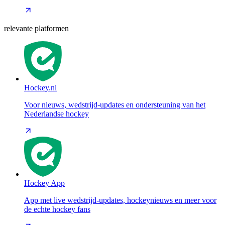
relevante platformen
Hockey.nl
Voor nieuws, wedstrijd-updates en ondersteuning van het
Nederlandse hockey
Hockey App
App met live wedstrijd-updates, hockeynieuws en meer voor
de echte hockey fans