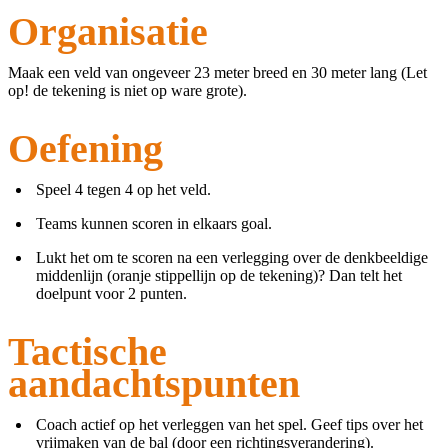
Organisatie
Maak een veld van ongeveer 23 meter breed en 30 meter lang (Let
op! de tekening is niet op ware grote).
Oefening
Speel 4 tegen 4 op het veld.
Teams kunnen scoren in elkaars goal.
Lukt het om te scoren na een verlegging over de denkbeeldige
middenlijn (oranje stippellijn op de tekening)? Dan telt het
doelpunt voor 2 punten.
Tactische
aandachtspunten
Coach actief op het verleggen van het spel. Geef tips over het
vrijmaken van de bal (door een richtingsverandering).