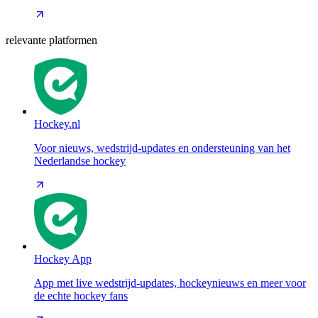
relevante platformen
Hockey.nl
Voor nieuws, wedstrijd-updates en ondersteuning van het
Nederlandse hockey
Hockey App
App met live wedstrijd-updates, hockeynieuws en meer voor
de echte hockey fans