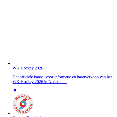
WK Hockey 2026
Het officiële kanaal voor informatie en kaartverkoop van het
WK Hockey 2026 in Nederland.