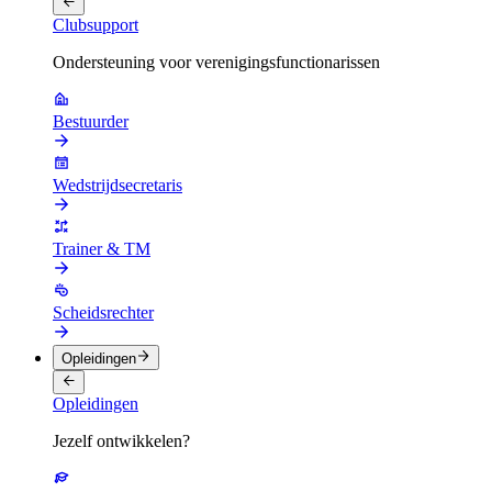
Clubsupport
Ondersteuning voor verenigingsfunctionarissen
Bestuurder
Wedstrijdsecretaris
Trainer & TM
Scheidsrechter
Opleidingen
Opleidingen
Jezelf ontwikkelen?