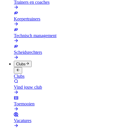
Trainers en coaches
Keepertrainers
Technisch management
Scheidsrechters
Clubs
Clubs
Vind jouw club
Toernooien
Vacatures