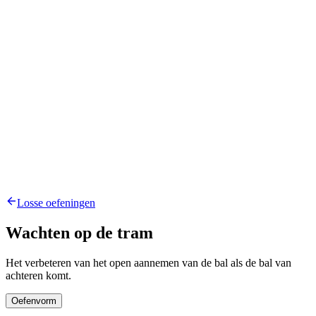
Losse oefeningen
Wachten op de tram
Het verbeteren van het open aannemen van de bal als de bal van
achteren komt.
Oefenvorm