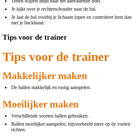
Tenen wijzen altijd naar het aanvallende doel.
Je kijkt over je rechterschouder naar de bal.
Je laat de bal voorbij je lichaam lopen en controleert hem dan
met je backhand.
Tips voor de trainer
Tips voor de trainer
Makkelijker maken
De ballen makkelijk en rustig aanspelen.
Moeilijker maken
Verschillende soorten ballen gebruiken.
Ballen moeilijker aanspelen, bijvoorbeeld meer op de voeten
richten.