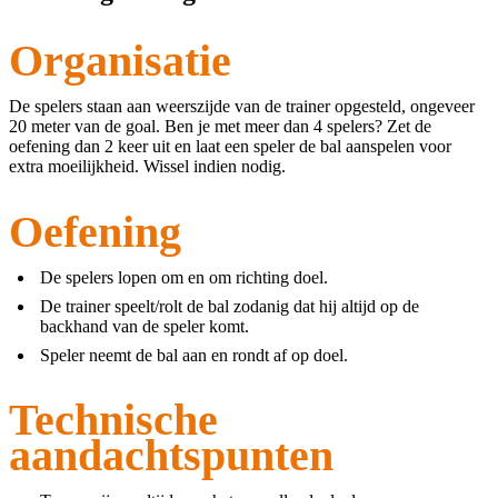
Organisatie
De spelers staan aan weerszijde van de trainer opgesteld, ongeveer
20 meter van de goal. Ben je met meer dan 4 spelers? Zet de
oefening dan 2 keer uit en laat een speler de bal aanspelen voor
extra moeilijkheid. Wissel indien nodig.
Oefening
De spelers lopen om en om richting doel.
De trainer speelt/rolt de bal zodanig dat hij altijd op de
backhand van de speler komt.
Speler neemt de bal aan en rondt af op doel.
Technische
aandachtspunten