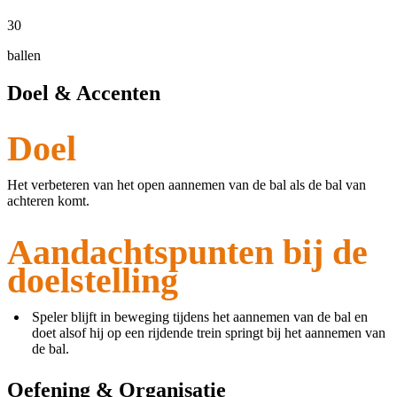
30
ballen
Doel & Accenten
Doel
Het verbeteren van het open aannemen van de bal als de bal van
achteren komt.
Aandachtspunten bij de
doelstelling
Speler blijft in beweging tijdens het aannemen van de bal en
doet alsof hij op een rijdende trein springt bij het aannemen van
de bal.
Oefening & Organisatie