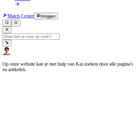
Match Center
Inloggen
Op onze website kan je met hulp van Kai zoeken door alle pagina's
en artikelen.