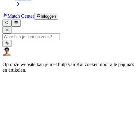
Match Center
Inloggen
Op onze website kan je met hulp van Kai zoeken door alle pagina's
en artikelen.