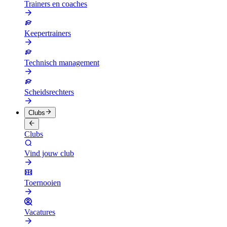
Trainers en coaches
Keepertrainers
Technisch management
Scheidsrechters
Clubs
Clubs
Vind jouw club
Toernooien
Vacatures