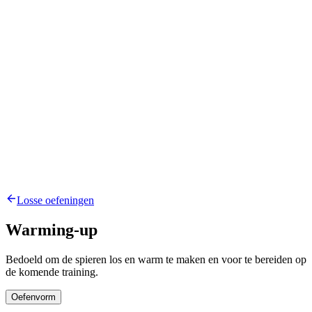
Losse oefeningen
Warming-up
Bedoeld om de spieren los en warm te maken en voor te bereiden op
de komende training.
Oefenvorm