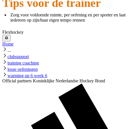
Tips voor de trainer
Zorg voor voldoende ruimte, per oefening en per sporter en laat
iedereen op zijn/haar eigen tempo rennen
Flexhockey
Home
...
clubsupport
training coaching
losse oefeningen
warming up 6 week 6
Official partners Koninklijke Nederlandse Hockey Bond