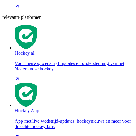
relevante platformen
Hockey.nl
Voor nieuws, wedstrijd-updates en ondersteuning van het
Nederlandse hockey
Hockey App
App met live wedstrijd-updates, hockeynieuws en meer voor
de echte hockey fans