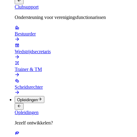
Clubsupport
Ondersteuning voor verenigingsfunctionarissen
Bestuurder
Wedstrijdsecretaris
Trainer & TM
Scheidsrechter
Opleidingen
Opleidingen
Jezelf ontwikkelen?