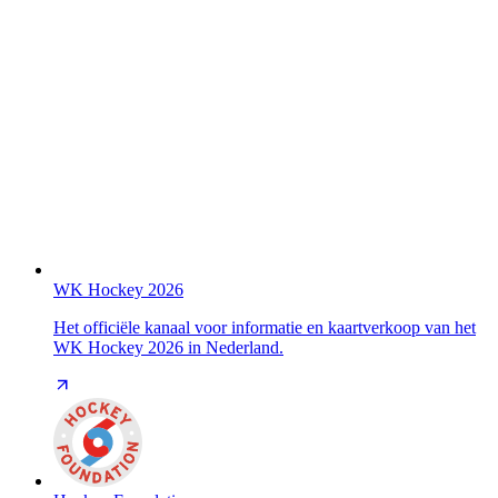
WK Hockey 2026
Het officiële kanaal voor informatie en kaartverkoop van het
WK Hockey 2026 in Nederland.