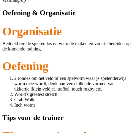
Warming-up
Oefening & Organisatie
Organisatie
Bedoeld om de spieren los en warm te maken en voor te bereiden op
de komende training.
Oefening
2 rondes om het veld of een spelvorm waar je spelenderwijs
warm mee wordt, denk aan verschillende vormen van
tikkertje (klein veldje), trefbal, touch rugby etc.
World's greatest stretch
Crab Walk
Inch worm
Tips voor de trainer