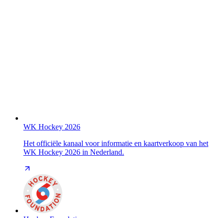
WK Hockey 2026
Het officiële kanaal voor informatie en kaartverkoop van het
WK Hockey 2026 in Nederland.