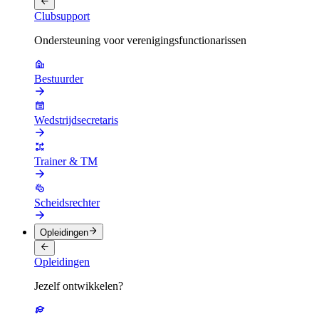
Clubsupport
Ondersteuning voor verenigingsfunctionarissen
Bestuurder
Wedstrijdsecretaris
Trainer & TM
Scheidsrechter
Opleidingen
Opleidingen
Jezelf ontwikkelen?