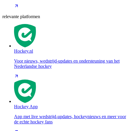
relevante platformen
Hockey.nl
Voor nieuws, wedstrijd-updates en ondersteuning van het
Nederlandse hockey
Hockey App
App met live wedstrijd-updates, hockeynieuws en meer voor
de echte hockey fans