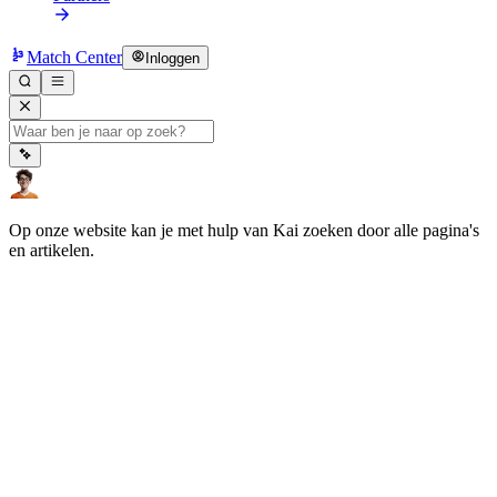
Match Center
Inloggen
Op onze website kan je met hulp van Kai zoeken door alle pagina's
en artikelen.