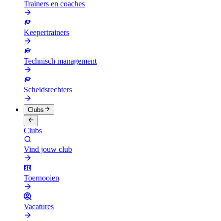
Trainers en coaches
Keepertrainers
Technisch management
Scheidsrechters
Clubs
Clubs
Vind jouw club
Toernooien
Vacatures