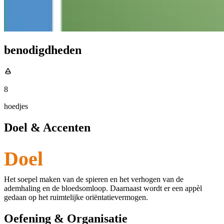
benodigdheden
8
hoedjes
Doel & Accenten
Doel
Het soepel maken van de spieren en het verhogen van de
ademhaling en de bloedsomloop. Daarnaast wordt er een appèl
gedaan op het ruimtelijke oriëntatievermogen.
Oefening & Organisatie