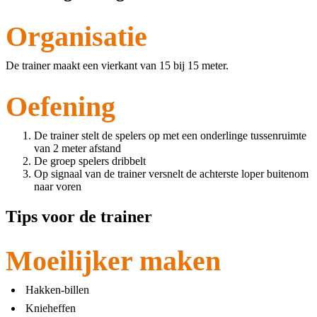
Organisatie
De trainer maakt een vierkant van 15 bij 15 meter.
Oefening
De trainer stelt de spelers op met een onderlinge tussenruimte
van 2 meter afstand
De groep spelers dribbelt
Op signaal van de trainer versnelt de achterste loper buitenom
naar voren
Tips voor de trainer
Moeilijker maken
Hakken-billen
Knieheffen