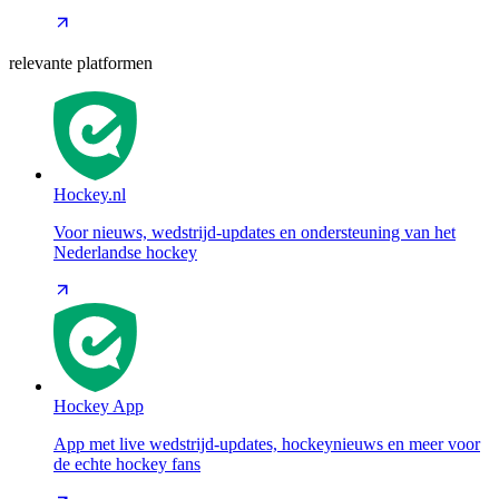
relevante platformen
Hockey.nl
Voor nieuws, wedstrijd-updates en ondersteuning van het
Nederlandse hockey
Hockey App
App met live wedstrijd-updates, hockeynieuws en meer voor
de echte hockey fans