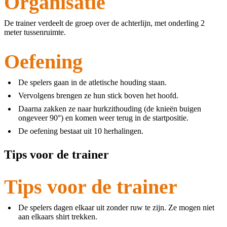
Organisatie
De trainer verdeelt de groep over de achterlijn, met onderling 2
meter tussenruimte.
Oefening
De spelers gaan in de atletische houding staan.
Vervolgens brengen ze hun stick boven het hoofd.
Daarna zakken ze naar hurkzithouding (de knieën buigen
ongeveer 90°) en komen weer terug in de startpositie.
De oefening bestaat uit 10 herhalingen.
Tips voor de trainer
Tips voor de trainer
De spelers dagen elkaar uit zonder ruw te zijn. Ze mogen niet
aan elkaars shirt trekken.