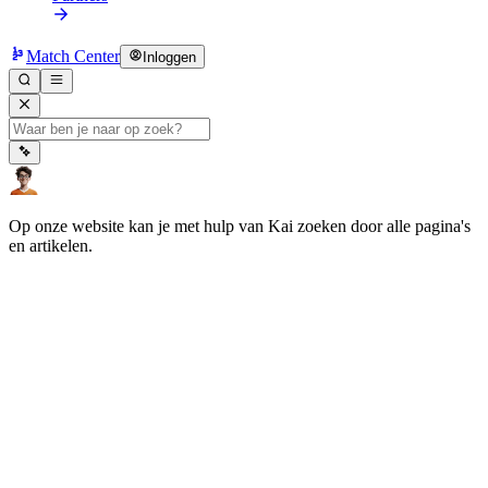
Match Center
Inloggen
Op onze website kan je met hulp van Kai zoeken door alle pagina's
en artikelen.