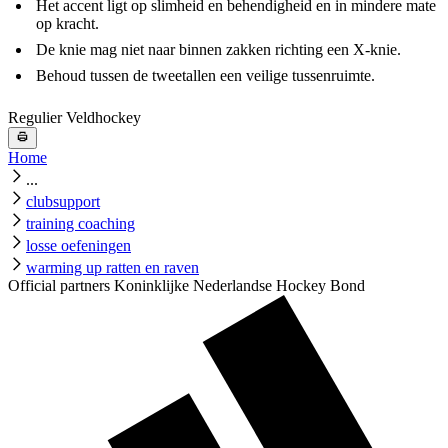
Het accent ligt op slimheid en behendigheid en in mindere mate
op kracht.
De knie mag niet naar binnen zakken richting een X-knie.
Behoud tussen de tweetallen een veilige tussenruimte.
Regulier Veldhockey
Home
...
clubsupport
training coaching
losse oefeningen
warming up ratten en raven
Official partners Koninklijke Nederlandse Hockey Bond