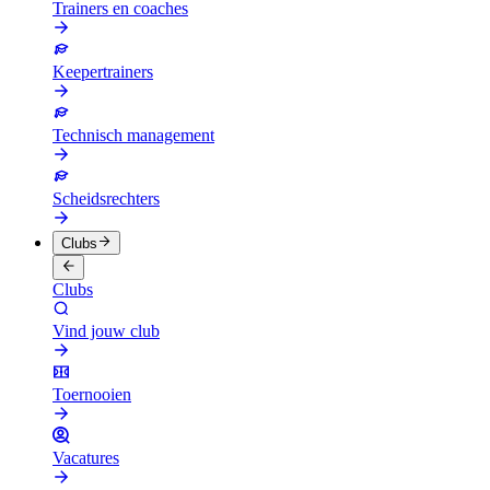
Trainers en coaches
Keepertrainers
Technisch management
Scheidsrechters
Clubs
Clubs
Vind jouw club
Toernooien
Vacatures