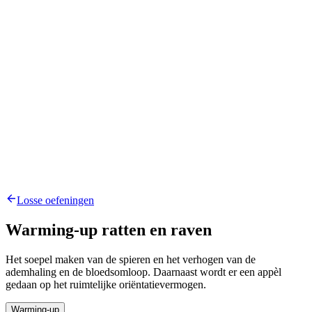
Losse oefeningen
Warming-up ratten en raven
Het soepel maken van de spieren en het verhogen van de
ademhaling en de bloedsomloop. Daarnaast wordt er een appèl
gedaan op het ruimtelijke oriëntatievermogen.
Warming-up