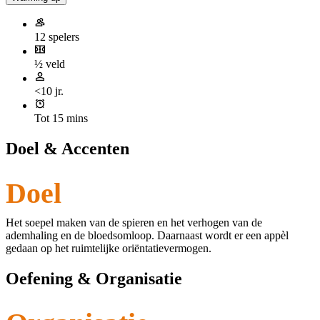
12 spelers
½ veld
<10 jr.
Tot 15 mins
Doel & Accenten
Doel
Het soepel maken van de spieren en het verhogen van de
ademhaling en de bloedsomloop. Daarnaast wordt er een appèl
gedaan op het ruimtelijke oriëntatievermogen.
Oefening & Organisatie