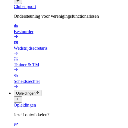
Clubsupport
Ondersteuning voor verenigingsfunctionarissen
Bestuurder
Wedstrijdsecretaris
Trainer & TM
Scheidsrechter
Opleidingen
Opleidingen
Jezelf ontwikkelen?