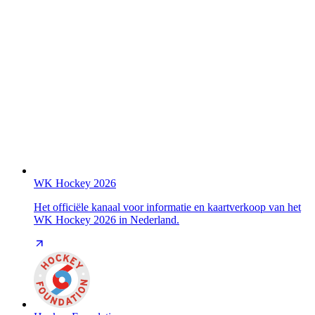
WK Hockey 2026
Het officiële kanaal voor informatie en kaartverkoop van het
WK Hockey 2026 in Nederland.