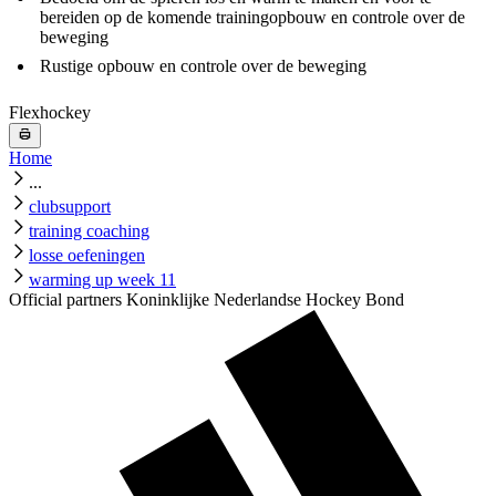
bereiden op de komende trainingopbouw en controle over de
beweging
Rustige opbouw en controle over de beweging
Flexhockey
Home
...
clubsupport
training coaching
losse oefeningen
warming up week 11
Official partners Koninklijke Nederlandse Hockey Bond