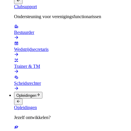
Clubsupport
Ondersteuning voor verenigingsfunctionarissen
Bestuurder
Wedstrijdsecretaris
Trainer & TM
Scheidsrechter
Opleidingen
Opleidingen
Jezelf ontwikkelen?