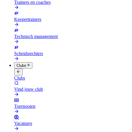
Trainers en coaches
Keepertrainers
Technisch management
Scheidsrechters
Clubs
Clubs
Vind jouw club
Toernooien
Vacatures