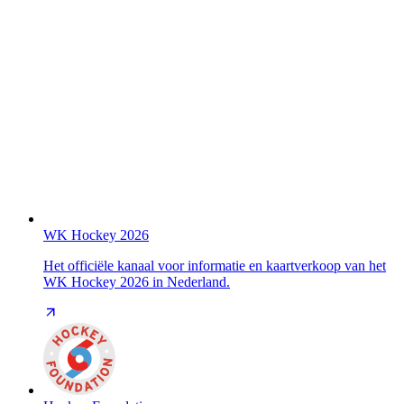
WK Hockey 2026
Het officiële kanaal voor informatie en kaartverkoop van het
WK Hockey 2026 in Nederland.