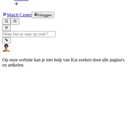
Match Center
Inloggen
Op onze website kan je met hulp van Kai zoeken door alle pagina's
en artikelen.