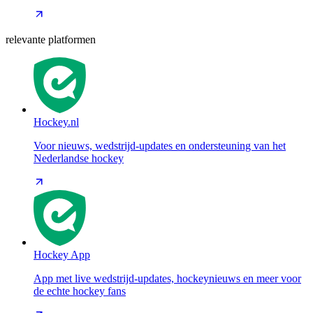
relevante platformen
Hockey.nl
Voor nieuws, wedstrijd-updates en ondersteuning van het
Nederlandse hockey
Hockey App
App met live wedstrijd-updates, hockeynieuws en meer voor
de echte hockey fans