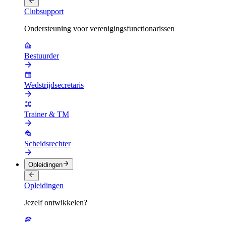
Clubsupport
Ondersteuning voor verenigingsfunctionarissen
Bestuurder
Wedstrijdsecretaris
Trainer & TM
Scheidsrechter
Opleidingen
Opleidingen
Jezelf ontwikkelen?