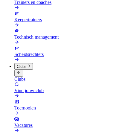
Trainers en coaches
Keepertrainers
Technisch management
Scheidsrechters
Clubs
Clubs
Vind jouw club
Toernooien
Vacatures