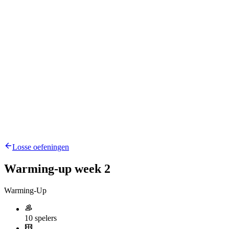
Losse oefeningen
Warming-up week 2
Warming-Up
10 spelers