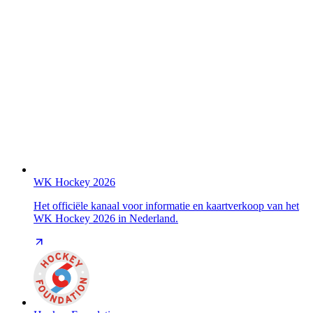
WK Hockey 2026
Het officiële kanaal voor informatie en kaartverkoop van het
WK Hockey 2026 in Nederland.