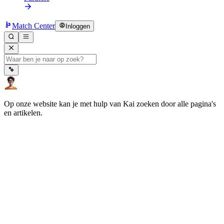
Match Center
Inloggen
Op onze website kan je met hulp van Kai zoeken door alle pagina's
en artikelen.