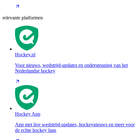
relevante platformen
Hockey.nl
Voor nieuws, wedstrijd-updates en ondersteuning van het
Nederlandse hockey
Hockey App
App met live wedstrijd-updates, hockeynieuws en meer voor
de echte hockey fans