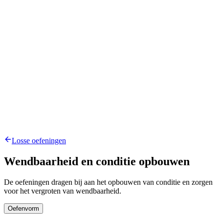
Losse oefeningen
Wendbaarheid en conditie opbouwen
De oefeningen dragen bij aan het opbouwen van conditie en zorgen
voor het vergroten van wendbaarheid.
Oefenvorm