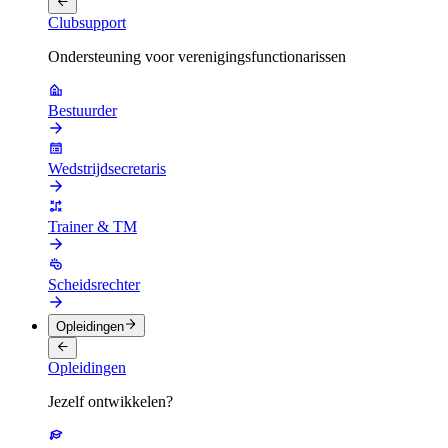
Clubsupport
Ondersteuning voor verenigingsfunctionarissen
Bestuurder
Wedstrijdsecretaris
Trainer & TM
Scheidsrechter
Opleidingen
Opleidingen
Jezelf ontwikkelen?