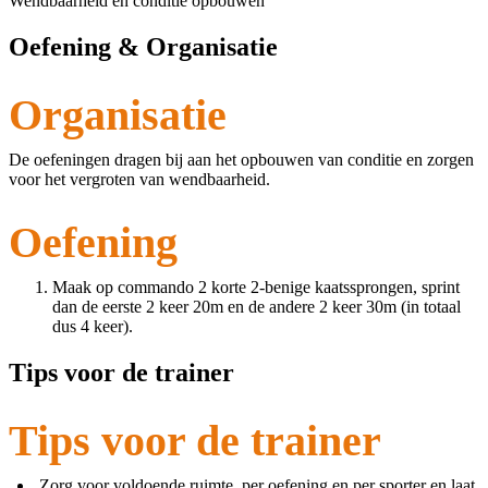
Wendbaarheid en conditie opbouwen
Oefening & Organisatie
Organisatie
De oefeningen dragen bij aan het opbouwen van conditie en zorgen
voor het vergroten van wendbaarheid.
Oefening
Maak op commando 2 korte 2-benige kaatssprongen, sprint
dan de eerste 2 keer 20m en de andere 2 keer 30m (in totaal
dus 4 keer).
Tips voor de trainer
Tips voor de trainer
Zorg voor voldoende ruimte, per oefening en per sporter en laat