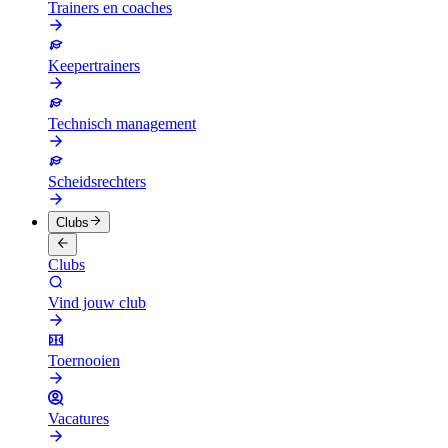
Trainers en coaches
Keepertrainers
Technisch management
Scheidsrechters
Clubs
Clubs
Vind jouw club
Toernooien
Vacatures