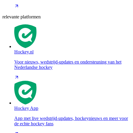
relevante platformen
Hockey.nl
Voor nieuws, wedstrijd-updates en ondersteuning van het
Nederlandse hockey
Hockey App
App met live wedstrijd-updates, hockeynieuws en meer voor
de echte hockey fans