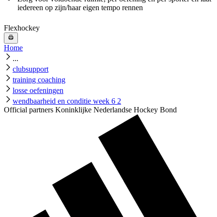
iedereen op zijn/haar eigen tempo rennen
Flexhockey
Home
...
clubsupport
training coaching
losse oefeningen
wendbaarheid en conditie week 6 2
Official partners Koninklijke Nederlandse Hockey Bond