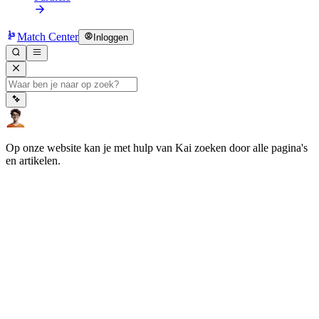
Match Center
Inloggen
Op onze website kan je met hulp van Kai zoeken door alle pagina's
en artikelen.