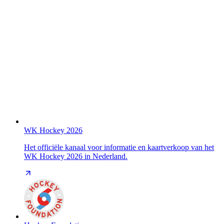
WK Hockey 2026
Het officiële kanaal voor informatie en kaartverkoop van het
WK Hockey 2026 in Nederland.