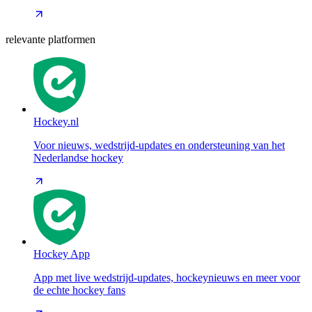
relevante platformen
Hockey.nl
Voor nieuws, wedstrijd-updates en ondersteuning van het
Nederlandse hockey
Hockey App
App met live wedstrijd-updates, hockeynieuws en meer voor
de echte hockey fans