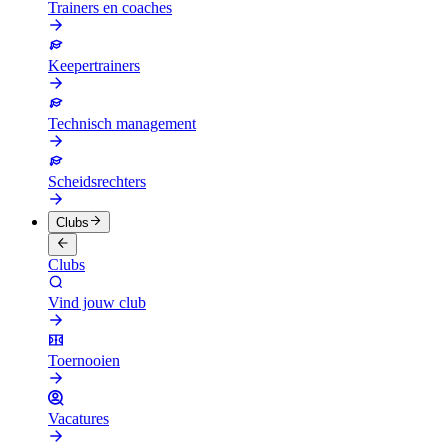
Trainers en coaches
Keepertrainers
Technisch management
Scheidsrechters
Clubs
Clubs
Vind jouw club
Toernooien
Vacatures