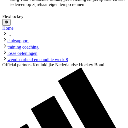
iedereen op zijn/haar eigen tempo rennen
Flexhockey
Home
...
clubsupport
training coaching
losse oefeningen
wendbaarheid en conditie week 8
Official partners Koninklijke Nederlandse Hockey Bond