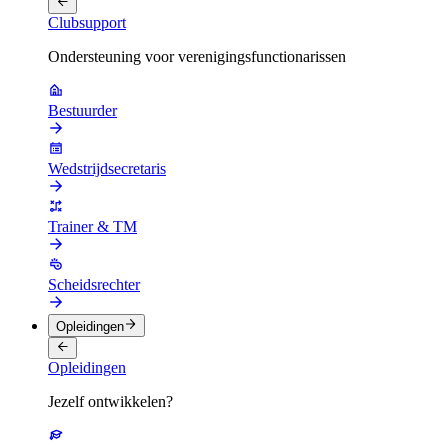
Clubsupport
Ondersteuning voor verenigingsfunctionarissen
Bestuurder
Wedstrijdsecretaris
Trainer & TM
Scheidsrechter
Opleidingen
Opleidingen
Jezelf ontwikkelen?