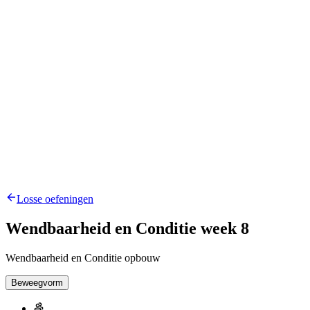
Losse oefeningen
Wendbaarheid en Conditie week 8
Wendbaarheid en Conditie opbouw
Beweegvorm