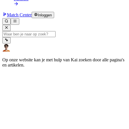
Match Center
Inloggen
Op onze website kan je met hulp van Kai zoeken door alle pagina's
en artikelen.