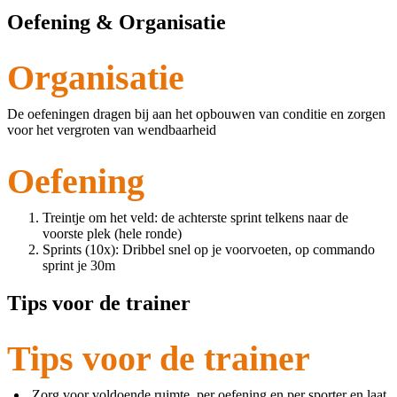
Oefening & Organisatie
Organisatie
De oefeningen dragen bij aan het opbouwen van conditie en zorgen
voor het vergroten van wendbaarheid
Oefening
Treintje om het veld: de achterste sprint telkens naar de
voorste plek (hele ronde)
Sprints (10x): Dribbel snel op je voorvoeten, op commando
sprint je 30m
Tips voor de trainer
Tips voor de trainer
Zorg voor voldoende ruimte, per oefening en per sporter en laat