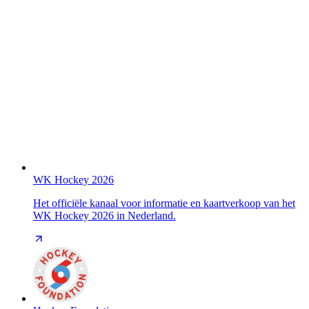
WK Hockey 2026
Het officiële kanaal voor informatie en kaartverkoop van het
WK Hockey 2026 in Nederland.