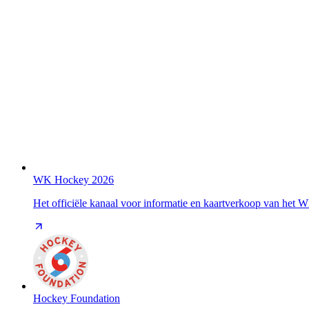
WK Hockey 2026
Het officiële kanaal voor informatie en kaartverkoop van het
Hockey Foundation