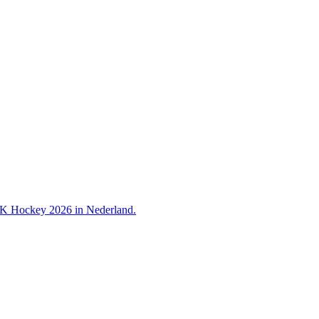
 WK Hockey 2026 in Nederland.