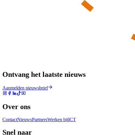
Ontvang het laatste nieuws
Aanmelden nieuwsbrief
Over ons
Contact
Nieuws
Partners
Werken bij
ICT
Snel naar