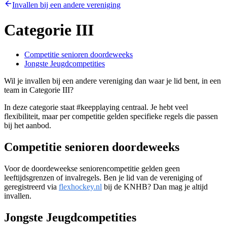
Invallen bij een andere vereniging
Categorie III
Competitie senioren doordeweeks
Jongste Jeugdcompetities
Wil je invallen bij een andere vereniging dan waar je lid bent, in een
team in Categorie III?
In deze categorie staat #keepplaying centraal. Je hebt veel
flexibiliteit, maar per competitie gelden specifieke regels die passen
bij het aanbod.
Competitie senioren doordeweeks
Voor de doordeweekse seniorencompetitie gelden geen
leeftijdsgrenzen of invalregels. Ben je lid van de vereniging of
geregistreerd via
flexhockey.nl
bij de KNHB? Dan mag je altijd
invallen.
Jongste Jeugdcompetities