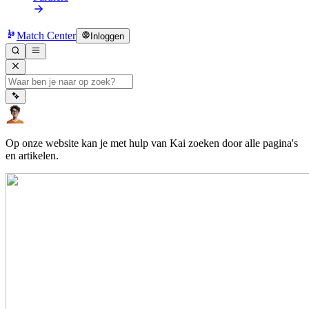
Match Center
Inloggen
Op onze website kan je met hulp van Kai zoeken door alle pagina's
en artikelen.