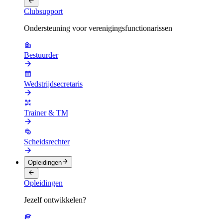
Clubsupport
Ondersteuning voor verenigingsfunctionarissen
Bestuurder
Wedstrijdsecretaris
Trainer & TM
Scheidsrechter
Opleidingen
Opleidingen
Jezelf ontwikkelen?