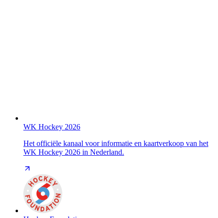
WK Hockey 2026
Het officiële kanaal voor informatie en kaartverkoop van het
WK Hockey 2026 in Nederland.