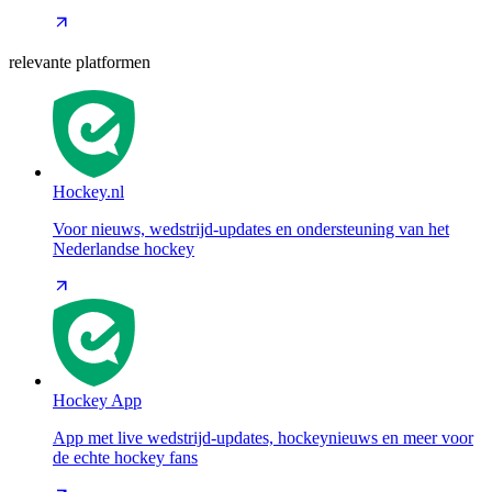
relevante platformen
Hockey.nl
Voor nieuws, wedstrijd-updates en ondersteuning van het
Nederlandse hockey
Hockey App
App met live wedstrijd-updates, hockeynieuws en meer voor
de echte hockey fans