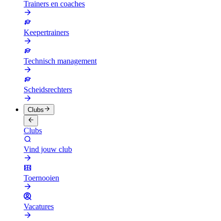
Trainers en coaches
Keepertrainers
Technisch management
Scheidsrechters
Clubs
Clubs
Vind jouw club
Toernooien
Vacatures