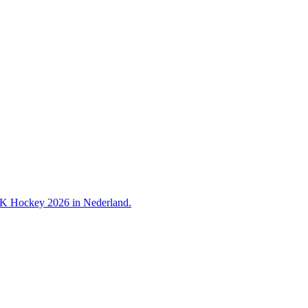
 WK Hockey 2026 in Nederland.