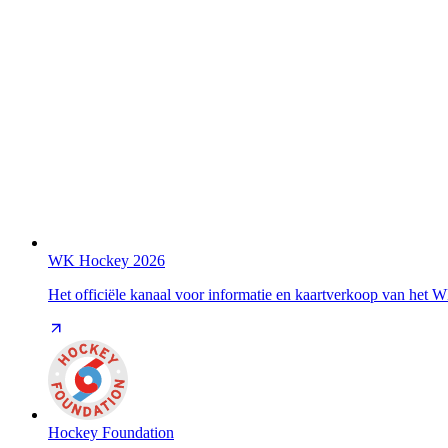
WK Hockey 2026
Het officiële kanaal voor informatie en kaartverkoop van het
Hockey Foundation