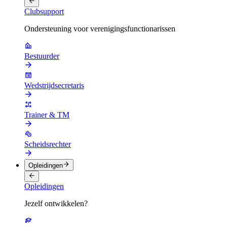
Clubsupport
Ondersteuning voor verenigingsfunctionarissen
Bestuurder
Wedstrijdsecretaris
Trainer & TM
Scheidsrechter
Opleidingen
Opleidingen
Jezelf ontwikkelen?