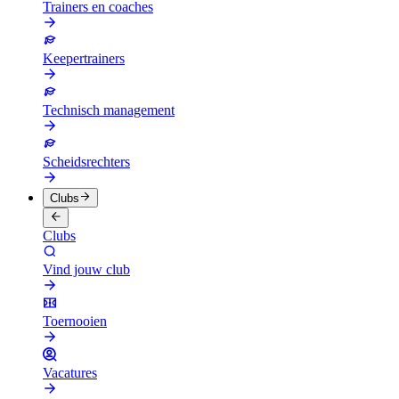
Trainers en coaches
Keepertrainers
Technisch management
Scheidsrechters
Clubs
Clubs
Vind jouw club
Toernooien
Vacatures