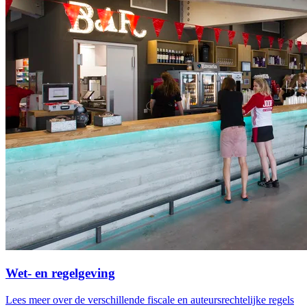
Wet- en regelgeving
Lees meer over de verschillende fiscale en auteursrechtelijke regels