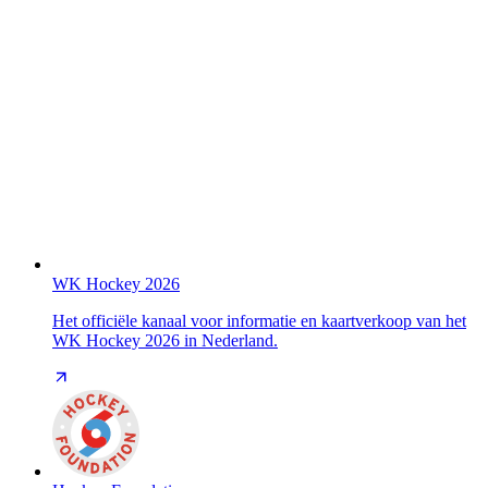
WK Hockey 2026
Het officiële kanaal voor informatie en kaartverkoop van het
WK Hockey 2026 in Nederland.