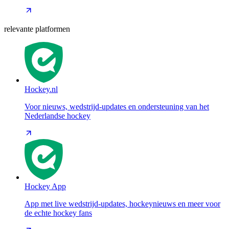
relevante platformen
Hockey.nl
Voor nieuws, wedstrijd-updates en ondersteuning van het
Nederlandse hockey
Hockey App
App met live wedstrijd-updates, hockeynieuws en meer voor
de echte hockey fans