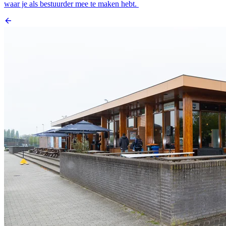
waar je als bestuurder mee te maken hebt.