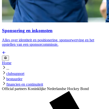
Sponsoring en inkomsten
Alles over identiteit en positionering, sponsorwerving en het
opstellen van een sponsorcommissie.
Home
...
clubsupport
bestuurder
financien en continuiteit
Official partners Koninklijke Nederlandse Hockey Bond