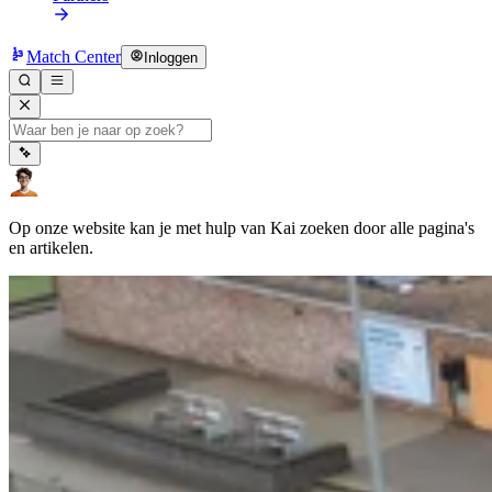
Match Center
Inloggen
Op onze website kan je met hulp van Kai zoeken door alle pagina's
en artikelen.