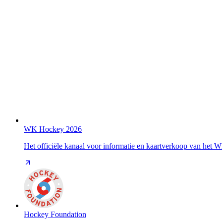
WK Hockey 2026
Het officiële kanaal voor informatie en kaartverkoop van het
Hockey Foundation