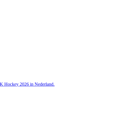
 WK Hockey 2026 in Nederland.