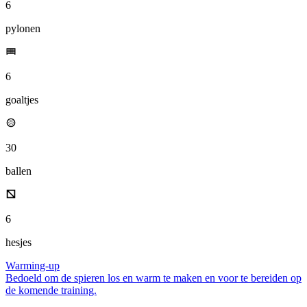
6
pylonen
6
goaltjes
30
ballen
6
hesjes
Warming-up
Bedoeld om de spieren los en warm te maken en voor te bereiden op
de komende training.