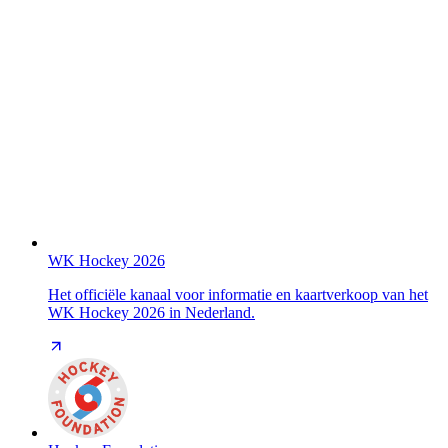
WK Hockey 2026
Het officiële kanaal voor informatie en kaartverkoop van het
WK Hockey 2026 in Nederland.