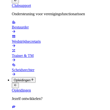
Clubsupport
Ondersteuning voor verenigingsfunctionarissen
Bestuurder
Wedstrijdsecretaris
Trainer & TM
Scheidsrechter
Opleidingen
Opleidingen
Jezelf ontwikkelen?