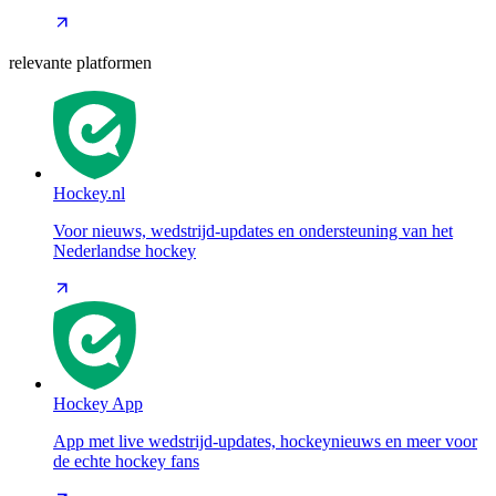
relevante platformen
Hockey.nl
Voor nieuws, wedstrijd-updates en ondersteuning van het
Nederlandse hockey
Hockey App
App met live wedstrijd-updates, hockeynieuws en meer voor
de echte hockey fans