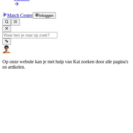
Match Center
Inloggen
Op onze website kan je met hulp van Kai zoeken door alle pagina's
en artikelen.