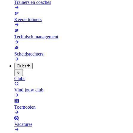
Trainers en coaches
Keepertrainers
Technisch management
Scheidsrechters
Clubs
Clubs
Vind jouw club
Toernooien
Vacatures