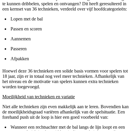
te kunnen dribbelen, spelen en ontvangen? Dit heeft geresulteerd in
een kernset van 36 technieken, verdeeld over vijf hoofdcategorieën:
Lopen met de bal
Passen en scoren
Aannemen
Passeren
Afpakken
Hoewel deze 36 technieken een solide basis vormen voor spelers tot
18 jaar, zijn er in totaal nog veel meer technieken. Afhankelijk van
het niveau en de motivatie van spelers kunnen extra technieken
worden toegevoegd.
Moeilijkheid van technieken en variatie
Niet alle technieken zijn even makkelijk aan te leren. Bovendien kan
de moeilijkheidsgraad variëren afhankelijk van de spelsituatie. Een
forehand push uit de loop is hier een goed voorbeeld van:
Wanneer een rechtsachter met de bal langs de lijn loopt en een