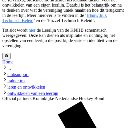
ontwikkelen van een eigen leerlijn. Daarbij is het belangrijk om na
te denken over wat de vereniging uniek maakt en hoe dit terugkomt
in de leerlijn. Meer hierover is te vinden in de ‘
Blauwdruk
Technisch Beleid
’ en de ‘Puzzel Technisch Beleid’.
Tot slot wordt
hier
de Leerlijn van de KNHB schematisch
weergegeven. Deze kan dienen als inspiratie en richting bij het
opstellen van een leerlijn die past bij de visie en identiteit van de
vereniging.
Home
...
clubsupport
trainer tm
leren en ontwikkelen
ontwikkelen van een leerlijn
Official partners Koninklijke Nederlandse Hockey Bond