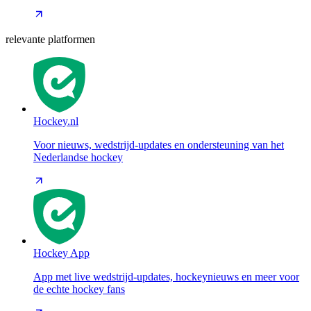
relevante platformen
Hockey.nl
Voor nieuws, wedstrijd-updates en ondersteuning van het
Nederlandse hockey
Hockey App
App met live wedstrijd-updates, hockeynieuws en meer voor
de echte hockey fans