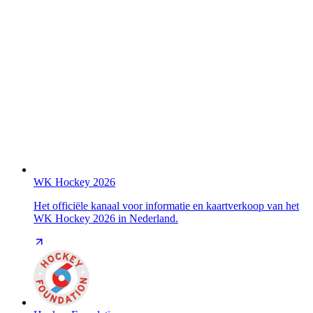
WK Hockey 2026
Het officiële kanaal voor informatie en kaartverkoop van het
WK Hockey 2026 in Nederland.