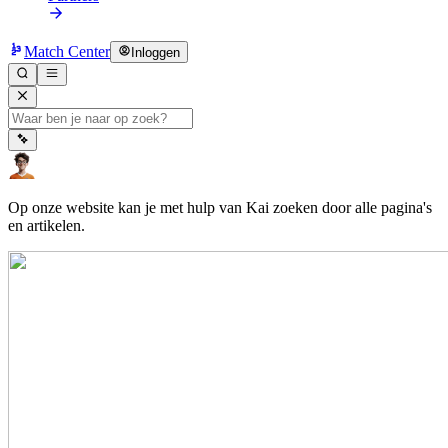
Match Center
Inloggen
Op onze website kan je met hulp van Kai zoeken door alle pagina's
en artikelen.