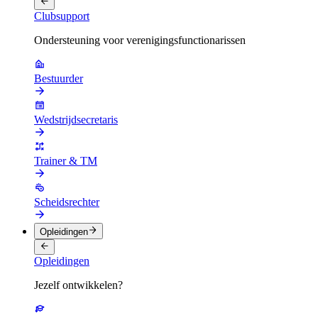
Clubsupport
Ondersteuning voor verenigingsfunctionarissen
Bestuurder
Wedstrijdsecretaris
Trainer & TM
Scheidsrechter
Opleidingen
Opleidingen
Jezelf ontwikkelen?