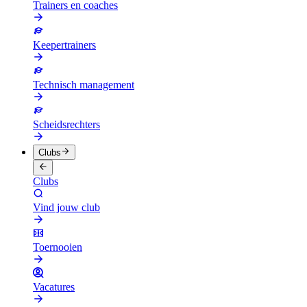
Trainers en coaches
Keepertrainers
Technisch management
Scheidsrechters
Clubs
Clubs
Vind jouw club
Toernooien
Vacatures