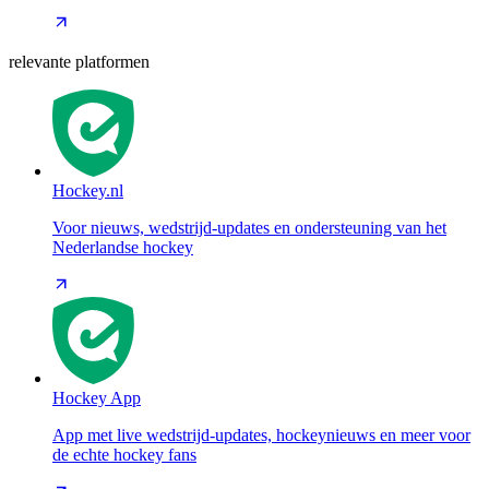
relevante platformen
Hockey.nl
Voor nieuws, wedstrijd-updates en ondersteuning van het
Nederlandse hockey
Hockey App
App met live wedstrijd-updates, hockeynieuws en meer voor
de echte hockey fans