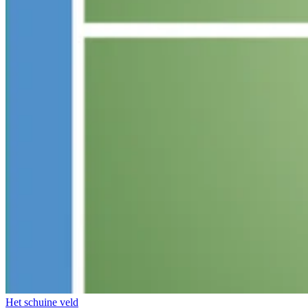
Het schuine veld