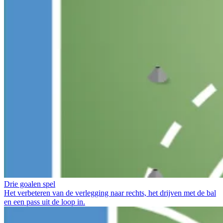
Drie goalen spel
Het verbeteren van de verlegging naar rechts, het drijven met de bal
en een pass uit de loop in.