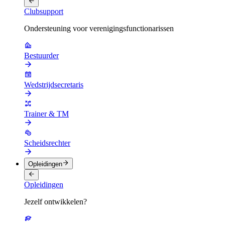
Clubsupport
Ondersteuning voor verenigingsfunctionarissen
Bestuurder
Wedstrijdsecretaris
Trainer & TM
Scheidsrechter
Opleidingen
Opleidingen
Jezelf ontwikkelen?