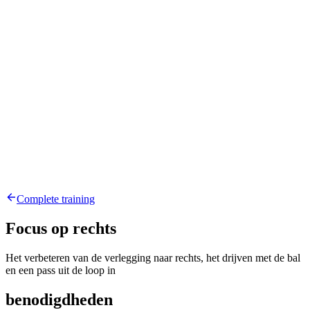
Complete training
Focus op rechts
Het verbeteren van de verlegging naar rechts, het drijven met de bal
en een pass uit de loop in
benodigdheden