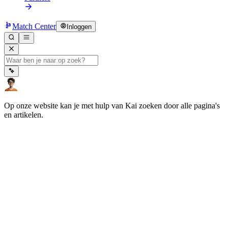
Match Center
Inloggen
Op onze website kan je met hulp van Kai zoeken door alle pagina's
en artikelen.