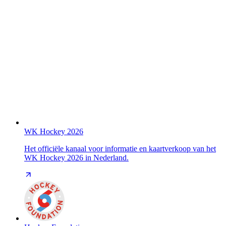
WK Hockey 2026
Het officiële kanaal voor informatie en kaartverkoop van het
WK Hockey 2026 in Nederland.