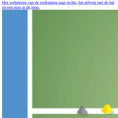
Het verbeteren van de verlegging naar rechts, het drijven met de bal
en een pass in de loop.