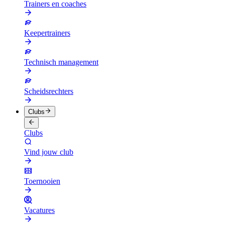
Trainers en coaches
Keepertrainers
Technisch management
Scheidsrechters
Clubs
Clubs
Vind jouw club
Toernooien
Vacatures