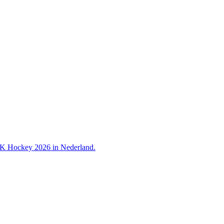
 WK Hockey 2026 in Nederland.