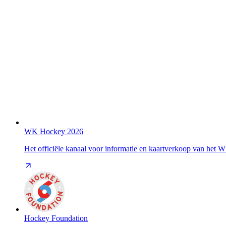
WK Hockey 2026
Het officiële kanaal voor informatie en kaartverkoop van het
Hockey Foundation