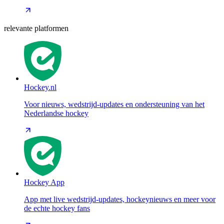
relevante platformen
Hockey.nl
Voor nieuws, wedstrijd-updates en ondersteuning van het
Nederlandse hockey
Hockey App
App met live wedstrijd-updates, hockeynieuws en meer voor
de echte hockey fans