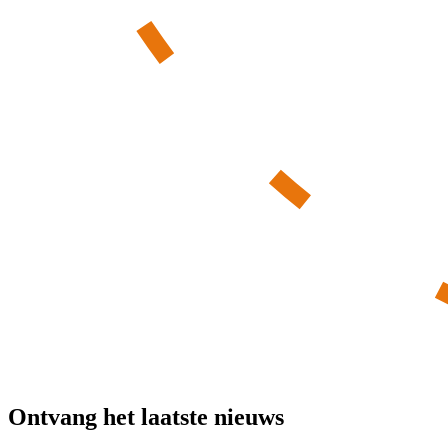
Ontvang het laatste nieuws