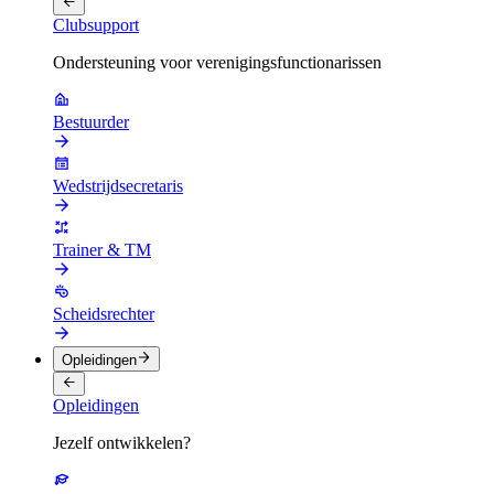
Clubsupport
Ondersteuning voor verenigingsfunctionarissen
Bestuurder
Wedstrijdsecretaris
Trainer & TM
Scheidsrechter
Opleidingen
Opleidingen
Jezelf ontwikkelen?