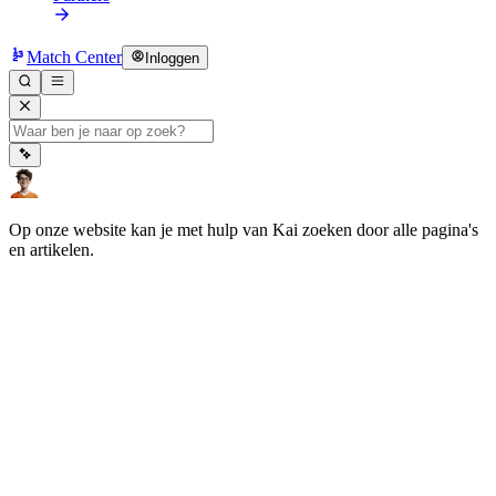
Match Center
Inloggen
Op onze website kan je met hulp van Kai zoeken door alle pagina's
en artikelen.