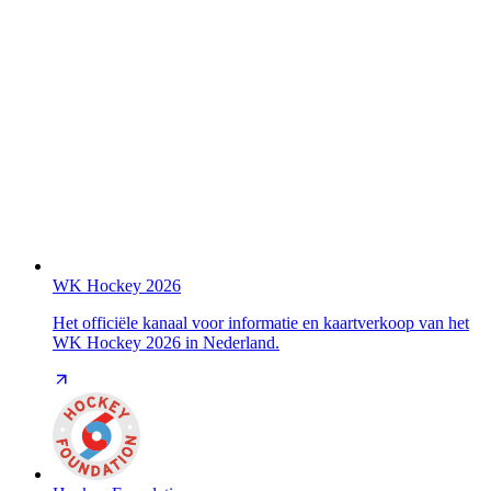
WK Hockey 2026
Het officiële kanaal voor informatie en kaartverkoop van het
WK Hockey 2026 in Nederland.