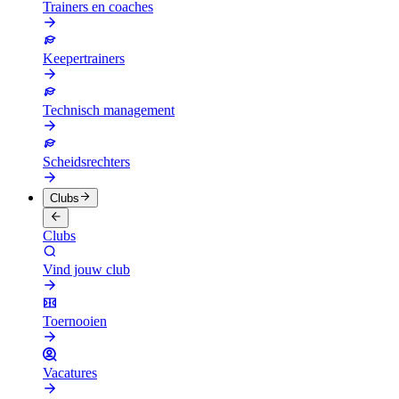
Trainers en coaches
Keepertrainers
Technisch management
Scheidsrechters
Clubs
Clubs
Vind jouw club
Toernooien
Vacatures